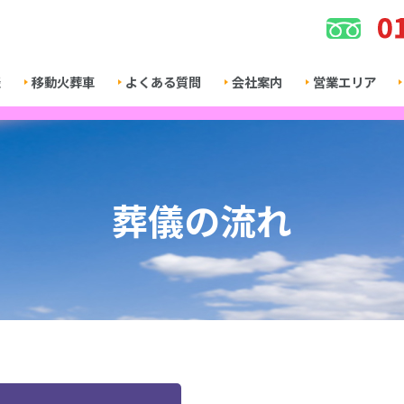
表
移動火葬車
よくある質問
会社案内
営業エリア
葬儀の流れ