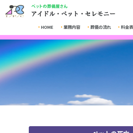
HOME
業務内容
葬儀の流れ
料金