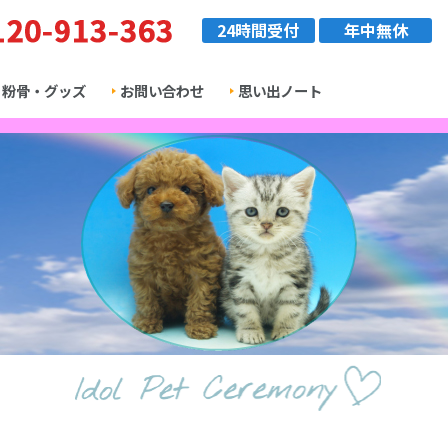
24時間受付
年中無休
粉骨・グッズ
お問い合わせ
思い出ノート