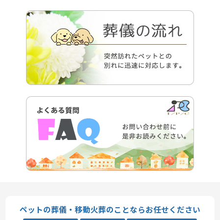
ペットの葬儀・移動火葬のことならお任せください