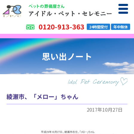
24時間受付
年中無休
思い出ノート
綾瀬市、「メロー」ちゃん
2017年10月27日