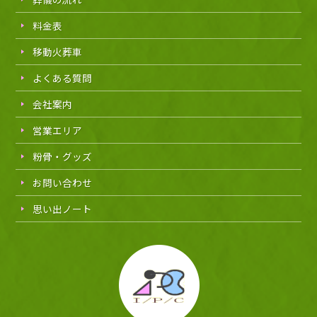
料金表
移動火葬車
よくある質問
会社案内
営業エリア
粉骨・グッズ
お問い合わせ
思い出ノート