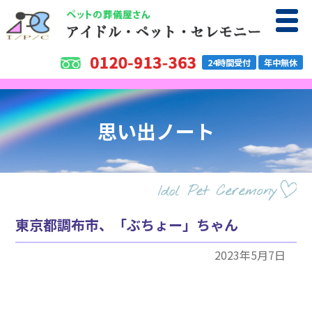
24時間受付
年中無休
思い出ノート
東京都調布市、「ぶちょー」ちゃん
2023年5月7日