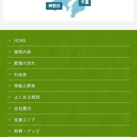
HOME
業務内容
葬儀の流れ
料金表
移動火葬車
よくある質問
会社案内
営業エリア
粉骨・グッズ