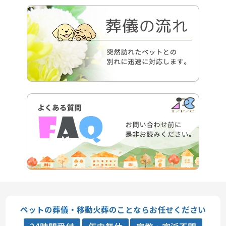
ペットの葬儀・移動火葬のことならお任せください