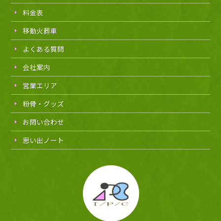
料金表
移動火葬車
よくある質問
会社案内
営業エリア
粉骨・グッズ
お問い合わせ
思い出ノート