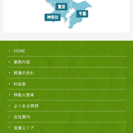
HOME
業務内容
葬儀の流れ
料金表
移動火葬車
よくある質問
会社案内
営業エリア