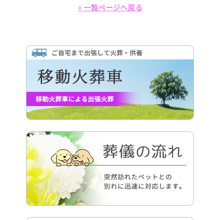
« 一覧ページへ戻る