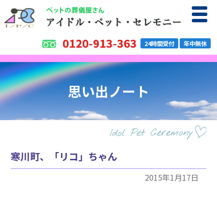
24時間受付
年中無休
思い出ノート
寒川町、「リコ」ちゃん
2015年1月17日